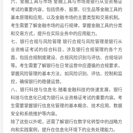
六、金融工具与市场 金融工具与市场是银行从业资格证
考试的重要内容，包括债券、股票、衍生品等金融工具的
基本原理和应用，以及金融市场的主要类型和交易机制。
考生需要了解金融市场的运行规律，掌握金融工具的分类
和交易方式，提升在实际业务中的应用能力。
七、银行合规与风险管理 银行合规与风险管理是银行从
业资格证考试的综合科目，涉及银行合规管理的各个方
面，包括合规制度建设、合规风险识别与评估、合规培训
等。考生需要了解银行在日常运营中应遵循的合规要求，
掌握风险管理的基本方法，如风险识别、评估、控制和监
控，确保银行的稳健运营。
八、银行科技与信息化 随着金融科技的快速发展，银行
科技与信息化已成为银行从业资格证考试的重要内容。考
生需要掌握银行信息化管理的基本概念、技术应用、数据
安全和系统维护等内容。
除了这些以外呢，还需了解银行在数字化转型中的战略方
向和实践案例，提升在信息化环境下的业务处理能力。