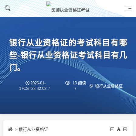
银行从业资格证的考试科目有哪
些-银行从业资格证考试科目有几
门。
2026-01-
13 阅读
银行从业资格证
17CST22:42:02
银行从业资格证
>