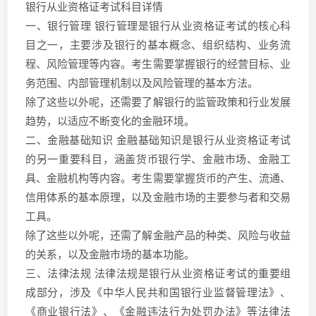
银行从业资格证考试科目详情
一、银行管理 银行管理是银行从业资格证考试的核心科
目之一，主要涉及银行的基本概念、组织结构、业务流
程、风险管理等内容。考生需要掌握银行的经营目标、业
务范围、内部管理机制以及风险管理的基本方法。
除了这些以外呢，还需要了解银行的监管政策和行业发展
趋势，以适应不断变化的金融环境。
二、金融基础知识 金融基础知识是银行从业资格证考试
的另一重要科目，涵盖货币银行学、金融市场、金融工
具、金融机构等内容。考生需要掌握货币的产生、流通、
信用体系的基本原理，以及金融市场的主要参与者和交易
工具。
除了这些以外呢，还需了解金融产品的种类、风险与收益
的关系，以及金融市场的基本功能。
三、法律法规 法律法规是银行从业资格证考试的重要组
成部分，涉及《中华人民共和国银行业监督管理法》、
《商业银行法》、《金融违法行为处罚办法》等法律法