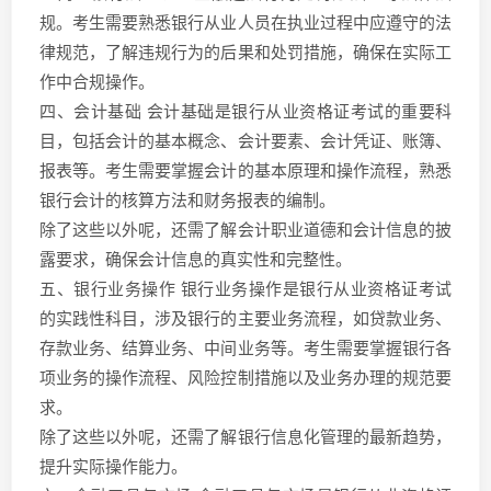
规。考生需要熟悉银行从业人员在执业过程中应遵守的法
律规范，了解违规行为的后果和处罚措施，确保在实际工
作中合规操作。
四、会计基础 会计基础是银行从业资格证考试的重要科
目，包括会计的基本概念、会计要素、会计凭证、账簿、
报表等。考生需要掌握会计的基本原理和操作流程，熟悉
银行会计的核算方法和财务报表的编制。
除了这些以外呢，还需了解会计职业道德和会计信息的披
露要求，确保会计信息的真实性和完整性。
五、银行业务操作 银行业务操作是银行从业资格证考试
的实践性科目，涉及银行的主要业务流程，如贷款业务、
存款业务、结算业务、中间业务等。考生需要掌握银行各
项业务的操作流程、风险控制措施以及业务办理的规范要
求。
除了这些以外呢，还需了解银行信息化管理的最新趋势，
提升实际操作能力。