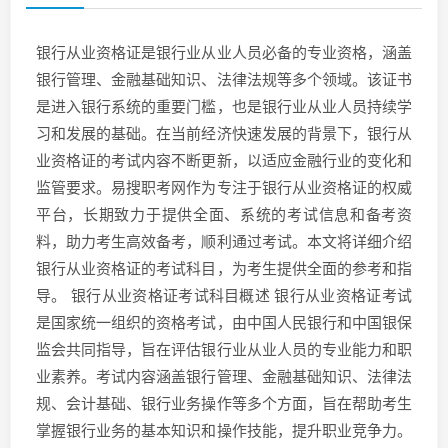
银行从业资格证是银行业从业人员必备的专业资格，涵盖
银行管理、金融基础知识、法律法规等多个领域。该证书
是进入银行系统的重要门槛，也是银行业从业人员持续学
习和发展的基础。在当前经济快速发展的背景下，银行从
业资格证的考试内容不断更新，以适应金融行业的变化和
监管要求。易搜职考网作为专注于银行从业资格证的权威
平台，长期致力于提供全面、系统的考试信息和备考资
料，助力考生高效备考，顺利通过考试。本文将详细介绍
银行从业资格证的考试科目，为考生提供全面的参考和指
导。 银行从业资格证考试科目概述 银行从业资格证考试
是国家统一组织的资格考试，由中国人民银行和中国银保
监会共同指导，旨在评估银行业从业人员的专业能力和职
业素养。考试内容涵盖银行管理、金融基础知识、法律法
规、会计基础、银行业务操作等多个方面，旨在帮助考生
掌握银行业务的基本知识和操作技能，提升职业竞争力。