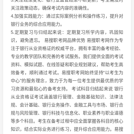
关注政策动态，确保考试内容的准确性。
4.加强实践能力：通过实际案例分析和操作练习，提升对
银行业务的综合应用能力。
5.定期复习与归结起来说：定期复习所学内容，巩固知
识，避免遗忘。 易搜职考网品牌优势 易搜职考网作为专
注于银行从业资格证的权威平台，拥有丰富的备考经验、
专业的教学团队和完善的考试服务。我们提供全面的考试
资料、模拟试题、在线答疑和职业规划建议，帮助考生高
效备考，顺利通过考试。易搜职考网始终坚持“以考生为
中心”的服务理念，致力于为每一位考生提供最优质的学
习资源和最贴心的备考支持。 考试科目归结起来说 银行
从业资格证考试涵盖银行管理、金融基础知识、法律法
规、会计基础、银行业务操作、金融工具与市场、银行合
规与风险管理、银行科技与信息化、职业素养与职业道德
等多个科目。考生在备考过程中应全面掌握各科目的核心
知识，结合实际业务进行练习，提升综合应用能力。易搜