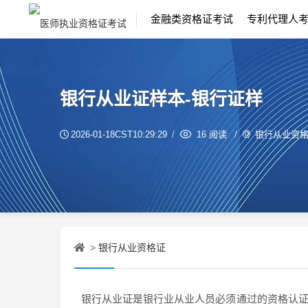
金融类资格证考试
专利代理人
银行从业证样本-银行证样
银行从业资
2026-01-18CST10:29:29
16 阅读
银行从业资格证
>
银行从业证是银行业从业人员必须通过的资格认