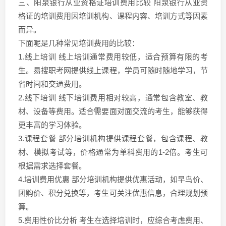
三、阳泉银行从业资格证培训费用比较 阳泉银行从业资
格证的培训费用因培训机构、课程内容、培训方式等因素
而异。
下面呢是几种常见培训费用的比较：
1.线上培训 线上培训通常费用较低，适合预算有限的考
生。易搜职考网提供线上课程，学员可随时随地学习，节
省时间和交通费用。
2.线下培训 线下培训费用相对较高，通常包含教室、教
材、设备等费用。适合需要面对面交流的考生，能够获得
更丰富的学习体验。
3.课程套餐 部分培训机构提供课程套餐，包含课程、教
材、模拟考试等，价格通常为单科费用的1-2倍。考生可
根据需求选择套餐。
4.培训费用优惠 部分培训机构提供优惠活动，如早鸟价、
团购价、积分兑换等，考生可关注优惠信息，合理规划预
算。
5.费用性价比分析 考生在选择培训时，应综合考虑费用、