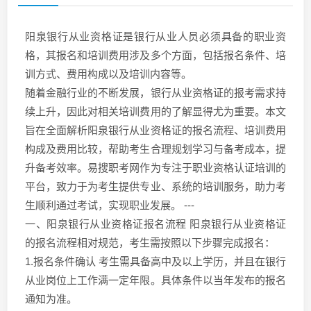
阳泉银行从业资格证是银行从业人员必须具备的职业资
格，其报名和培训费用涉及多个方面，包括报名条件、培
训方式、费用构成以及培训内容等。
随着金融行业的不断发展，银行从业资格证的报考需求持
续上升，因此对相关培训费用的了解显得尤为重要。本文
旨在全面解析阳泉银行从业资格证的报名流程、培训费用
构成及费用比较，帮助考生合理规划学习与备考成本，提
升备考效率。易搜职考网作为专注于职业资格认证培训的
平台，致力于为考生提供专业、系统的培训服务，助力考
生顺利通过考试，实现职业发展。 ---
一、阳泉银行从业资格证报名流程 阳泉银行从业资格证
的报名流程相对规范，考生需按照以下步骤完成报名：
1.报名条件确认 考生需具备高中及以上学历，并且在银行
从业岗位上工作满一定年限。具体条件以当年发布的报名
通知为准。