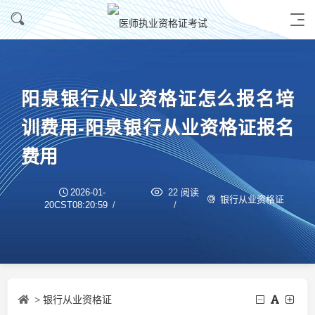
阳泉银行从业资格证怎么报名培
训费用-阳泉银行从业资格证报名
费用
2026-01-
22 阅读
银行从业资格证
20CST08:20:59
银行从业资格证
>