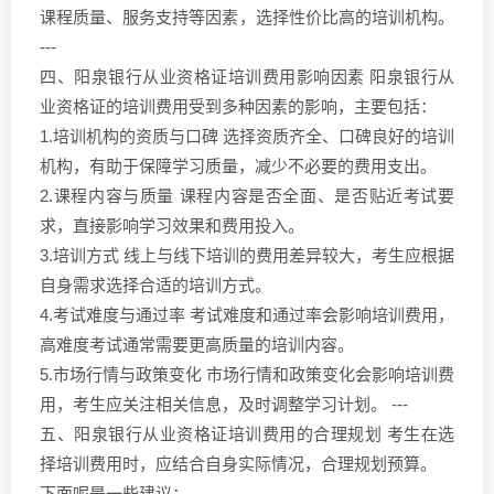
课程质量、服务支持等因素，选择性价比高的培训机构。
---
四、阳泉银行从业资格证培训费用影响因素 阳泉银行从
业资格证的培训费用受到多种因素的影响，主要包括：
1.培训机构的资质与口碑 选择资质齐全、口碑良好的培训
机构，有助于保障学习质量，减少不必要的费用支出。
2.课程内容与质量 课程内容是否全面、是否贴近考试要
求，直接影响学习效果和费用投入。
3.培训方式 线上与线下培训的费用差异较大，考生应根据
自身需求选择合适的培训方式。
4.考试难度与通过率 考试难度和通过率会影响培训费用，
高难度考试通常需要更高质量的培训内容。
5.市场行情与政策变化 市场行情和政策变化会影响培训费
用，考生应关注相关信息，及时调整学习计划。 ---
五、阳泉银行从业资格证培训费用的合理规划 考生在选
择培训费用时，应结合自身实际情况，合理规划预算。
下面呢是一些建议：