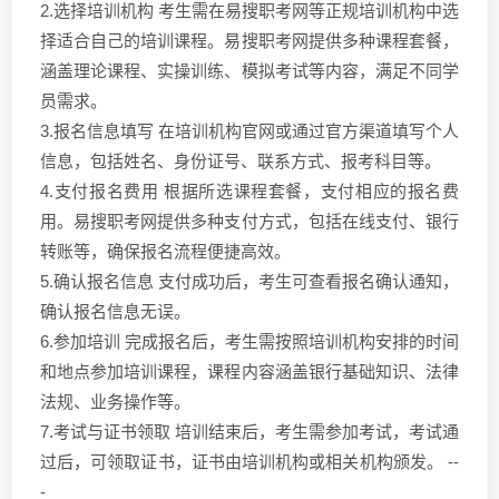
2.选择培训机构 考生需在易搜职考网等正规培训机构中选
择适合自己的培训课程。易搜职考网提供多种课程套餐，
涵盖理论课程、实操训练、模拟考试等内容，满足不同学
员需求。
3.报名信息填写 在培训机构官网或通过官方渠道填写个人
信息，包括姓名、身份证号、联系方式、报考科目等。
4.支付报名费用 根据所选课程套餐，支付相应的报名费
用。易搜职考网提供多种支付方式，包括在线支付、银行
转账等，确保报名流程便捷高效。
5.确认报名信息 支付成功后，考生可查看报名确认通知，
确认报名信息无误。
6.参加培训 完成报名后，考生需按照培训机构安排的时间
和地点参加培训课程，课程内容涵盖银行基础知识、法律
法规、业务操作等。
7.考试与证书领取 培训结束后，考生需参加考试，考试通
过后，可领取证书，证书由培训机构或相关机构颁发。 --
-