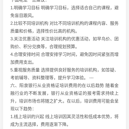
1.明确学习目标 明确学习目标，选择适合自己的课程，避
免盲目跟风。
2.比较不同培训机构 对比不同培训机构的课程内容、服务
质量和价格，选择性价比高的机构。
3.关注优惠活动 关注培训机构的优惠活动，如早鸟价、团
购价、积分兑换等，合理规划预算。
4.合理安排时间 合理安排学习时间，避免因时间紧张而增
加费用支出。
5.重视服务质量 选择提供良好服务的培训机构，如答疑、
考前辅导、资料整理等，提升学习体验。 ---
六、阳泉银行从业资格证培训费用的在以后趋势 随着金
融行业的不断发展，银行从业资格证的报考需求持续上
升，培训市场也将随之扩大。在以后，培训费用可能会呈
现以下趋势：
1.线上培训的兴起 线上培训因其灵活性和低成本优势，将
成为主流选择，费用逐渐下降。