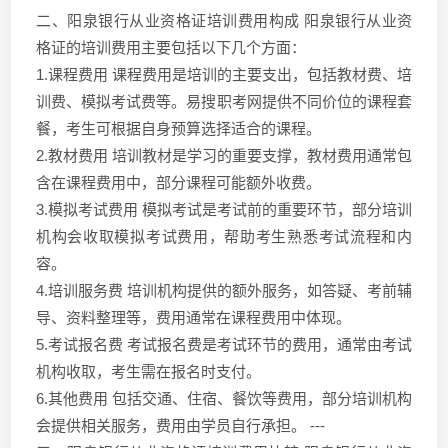
二、阳泉银行从业资格证培训费用构成 阳泉银行从业资
格证的培训费用主要包括以下几个方面：
1.课程费用 课程费用是培训的主要支出，包括教材费、培
训费、模拟考试费等。易搜职考网提供不同价位的课程套
餐，考生可根据自身预算选择适合的课程。
2.教材费用 培训教材是学习的重要支撑，教材费用通常包
含在课程费用中，部分课程可能额外收费。
3.模拟考试费用 模拟考试是考试前的重要环节，部分培训
机构会收取模拟考试费用，帮助考生熟悉考试流程和内
容。
4.培训服务费 培训机构提供的额外服务，如答疑、考前辅
导、资料整理等，费用通常在课程费用中体现。
5.考试报名费 考试报名费是考试环节的费用，通常由考试
机构收取，考生需在报名时支付。
6.其他费用 包括交通、住宿、餐饮等费用，部分培训机构
会提供相关服务，费用由学员自行承担。 ---