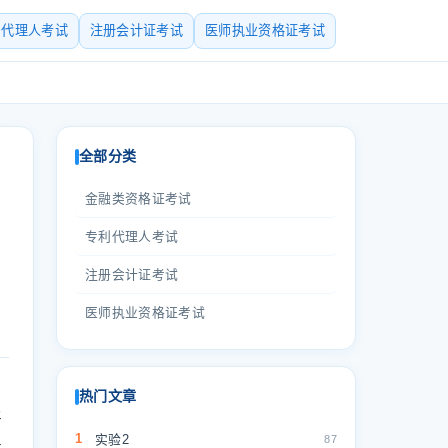
利代理人考试
注册会计证考试
医师执业资格证考试
全部分类
金融类资格证考试
专利代理人考试
注册会计证考试
医师执业资格证考试
。
热门文章
平
1
实验2
87
条