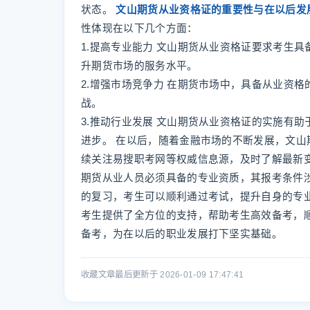
状态。
文山期货从业资格证的重要性与在以后发
性体现在以下几个方面：
1.提高专业能力 文山期货从业资格证要求考生
升期货市场的服务水平。
2.增强市场竞争力 在期货市场中，具备从业资
战。
3.推动行业发展 文山期货从业资格证的实施有
进步。 在以后，随着金融市场的不断发展，文
续关注易搜职考网等权威信息源，及时了解最新
期货从业人员必须具备的专业资质，其报考条件
的复习，考生可以顺利通过考试，提升自身的专
考生提供了全方位的支持，帮助考生高效备考，
备考，为在以后的职业发展打下坚实基础。
收藏文章
最后更新于 2026-01-09 17:47:41