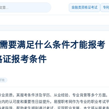
金融类资格证考试
专
需要满足什么条件才能报考
格证报考条件
好处
专业资质，其报考条件涉及学历、从业经验、专业背景等多个方面
业内的认可度和重要性日益提升。易搜职考网作为专业的职业考试
备考指导，帮助考生顺利通过考试，实现职业发展。本文将从报考