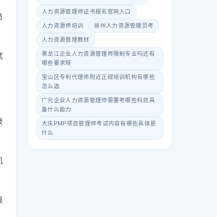
人力资源管理师证书报名官网入口
员
人力资源师培训
徐州人力资源管理员考
人力资源管理教材
黑龙江企业人力资源管理师限制专业吗还有
试
哪些要求呀
宝山区专利代理师附近正规培训机构有哪些
怎么选
广元企业人力资源管理师需要考哪些科目具
备什么能力
录
大庆PMP项目管理师考试内容有哪些具体是
什么
机
重
：