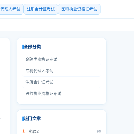
利代理人考试
注册会计证考试
医师执业资格证考试
全部分类
金融类资格证考试
专利代理人考试
注册会计证考试
医师执业资格证考试
理
热门文章
1
实验2
90
，